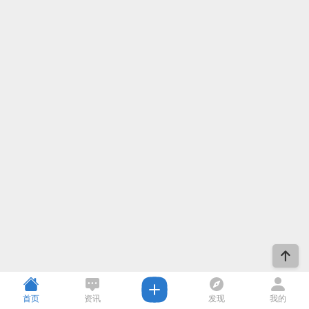
首页
资讯
发现
我的